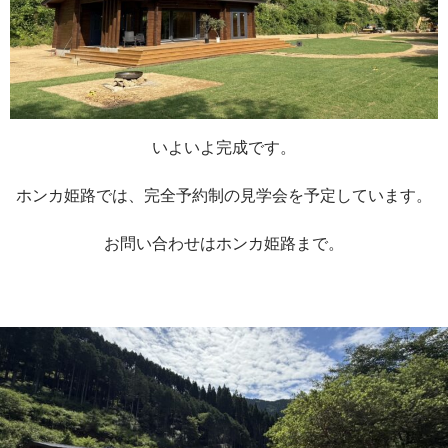
いよいよ完成です。
ホンカ姫路では、完全予約制の見学会を予定しています。
お問い合わせはホンカ姫路まで。