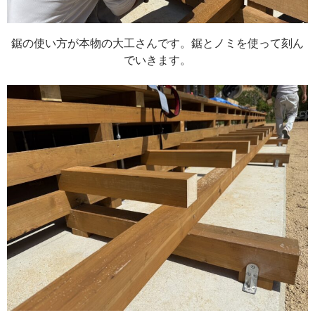
鋸の使い方が本物の大工さんです。鋸とノミを使って刻ん
でいきます。