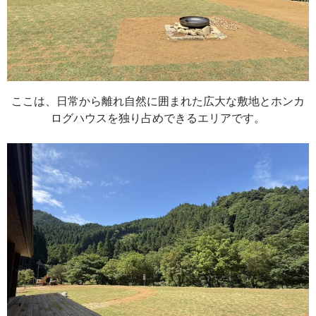
ここは、日常から離れ自然に囲まれた広大な敷地とホンカ
ログハウスを独り占めできるエリアです。