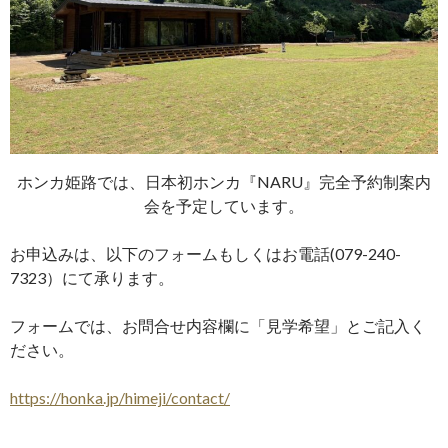
ホンカ姫路では、日本初ホンカ『NARU』完全予約制案内
会を予定しています。
お申込みは、以下のフォームもしくはお電話(079-240-
7323）にて承ります。
フォームでは、お問合せ内容欄に「見学希望」とご記入く
ださい。
https://honka.jp/himeji/contact/