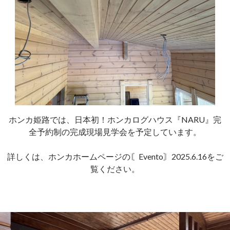
ホンカ姫路では、日本初！ホンカログハウス『NARU』完
全予約制の完成現場見学会を予定しています。
詳しくは、ホンカホームページの〘Evento〙2025.6.16をご
覧ください。