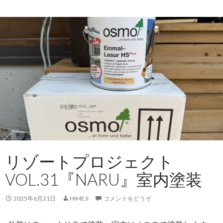
リゾートプロジェクト
VOL.31『NARU』室内塗装
2025年6月21日
HIMEJI
コメントをどうぞ