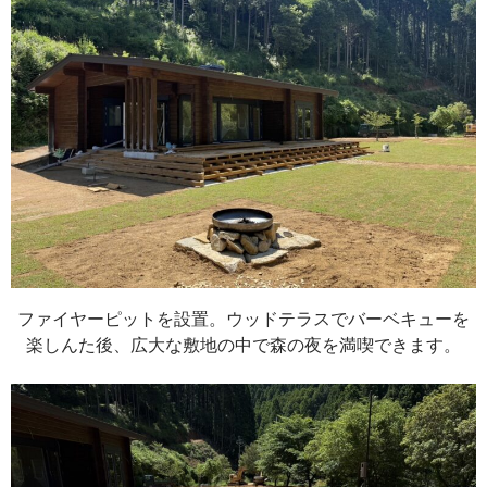
ファイヤーピットを設置。ウッドテラスでバーベキューを
楽しんた後、広大な敷地の中で森の夜を満喫できます。