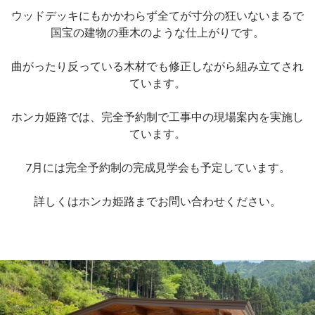
ウッドデッキにもかかわらず全てが寸分の狂いないまるで
国宝の建物の垂木のような仕上がりです。
曲がったり反っている木材でも修正しながら組み立てされ
ています。
ホンカ姫路では、完全予約制で工事中の現場案内を実施し
ています。
7月には完全予約制の完成見学会も予定しています。
詳しくはホンカ姫路までお問い合わせください。