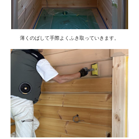
薄くのばして手際よくふき取っていきます。