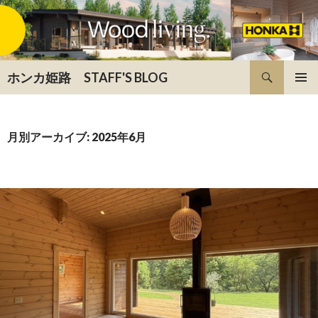
検索
ホンカ姫路 STAFF'S BLOG
コンテンツへ移動
月別アーカイブ: 2025年6月