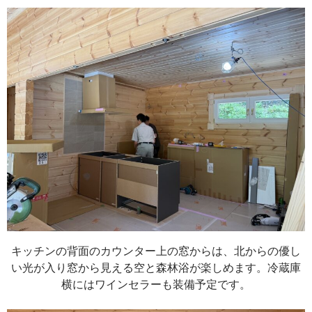
キッチンの背面のカウンター上の窓からは、北からの優し
い光が入り窓から見える空と森林浴が楽しめます。冷蔵庫
横にはワインセラーも装備予定です。