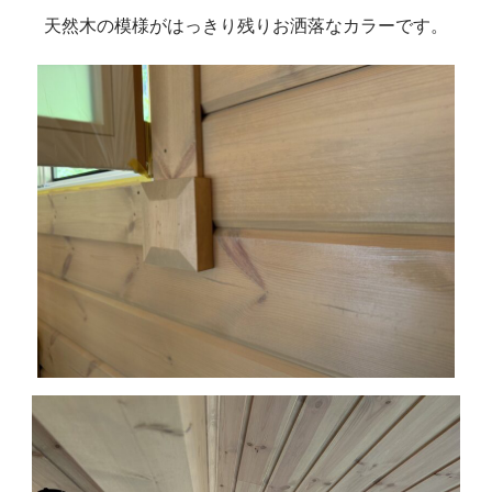
天然木の模様がはっきり残りお洒落なカラーです。