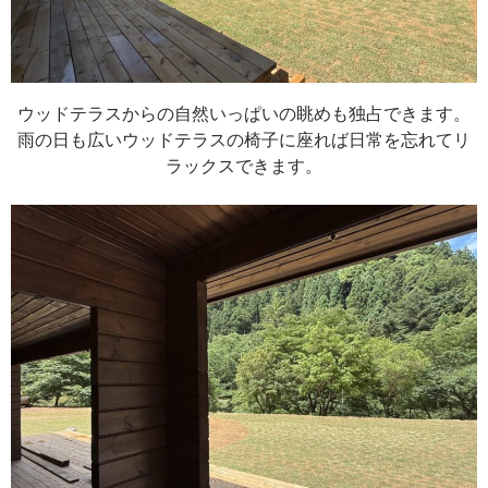
ウッドテラスからの自然いっぱいの眺めも独占できます。
雨の日も広いウッドテラスの椅子に座れば日常を忘れてリ
ラックスできます。