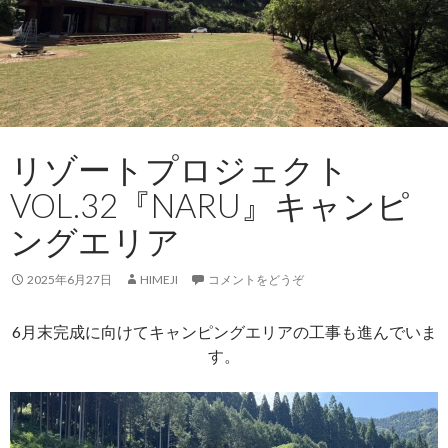
リゾートプロジェクト
VOL.32『NARU』キャンピ
ングエリア
2025年6月27日
HIMEJI
コメントをどうぞ
6月末完成に向けてキャンピングエリアの工事も進んでいま
す。