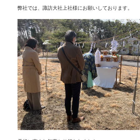
弊社では、諏訪大社上社様にお願いしております。