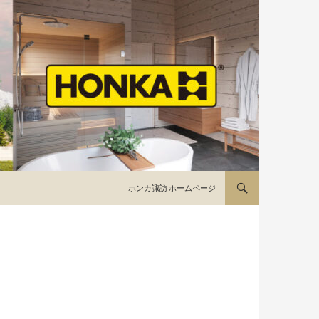
コンテンツへ移動
ホンカ諏訪 ホームページ