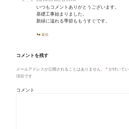
いつもコメントありがとうございます。
基礎工事始まりました。
新緑に溢れる季節ももうすぐです。
返信
コメントを残す
メールアドレスが公開されることはありません。
*
が付いてい
項目です
コメント