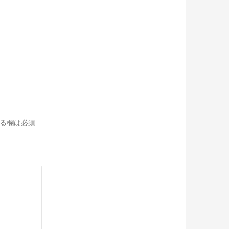
る欄は必須