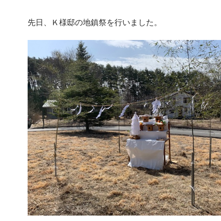
先日、Ｋ様邸の地鎮祭を行いました。