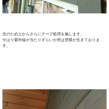
念のため上からさらにテープ処理を施します。
やはり紫外線が当たりずらいか所は塗膜が生きておりま
す。