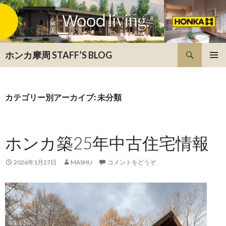
検索
ホンカ摩周 STAFF’S BLOG
コンテンツへ移動
カテゴリー別アーカイブ: 未分類
ホンカ築25年中古住宅情報
2026年1月27日
MASHU
コメントをどうぞ