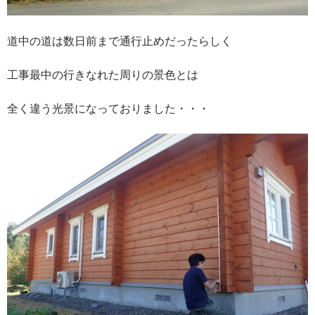
道中の道は数日前まで通行止めだったらしく
工事最中の行きなれた周りの景色とは
全く違う光景になっておりました・・・