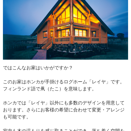
ではこんなお家はいかがですか？
このお家はホンカが手掛けるログホーム「レイヤ」です。
フィンランド語で凧（たこ）を意味します。
ホンカでは「レイヤ」以外にも多数のデザインを用意して
おります。さらにお客様の希望に合わせて変更・アレンジ
も可能です。
室内も木の温もりを感じ取ることができ、落ち着く空間を