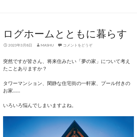
ログホームとともに暮らす
2023年3月8日
MASHU
コメントをどうぞ
突然ですが皆さん、将来住みたい「夢の家」について考え
たことありますか？
タワーマンション、閑静な住宅街の一軒家、プール付きの
お家……
いろいろ悩んでしまいますよね。