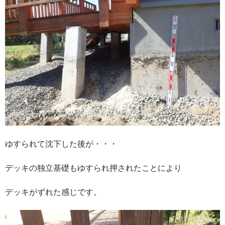
ゆすられて沈下した後が・・・
デッキの独立基礎もゆすられ押されたことにより
デッキがずれた感じです。