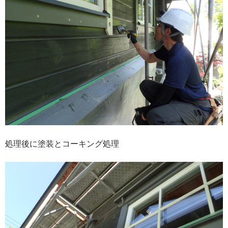
処理後に塗装とコーキング処理