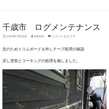
千歳市 ログメンテナンス
2020年7月26日
MASHU
コメントをどうぞ
念のためトリムボードを外しテープ処理の確認
戻し塗装とコーキングの処理を施しました。