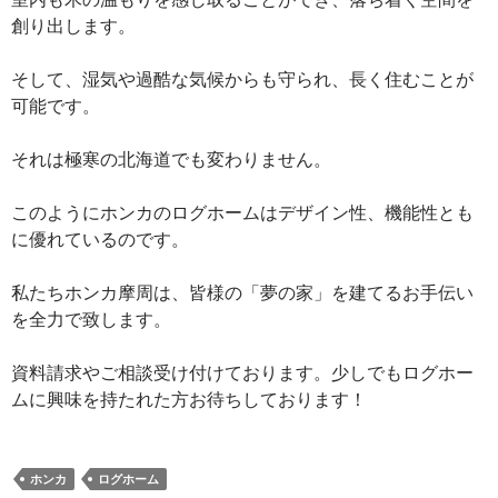
創り出します。
そして、湿気や過酷な気候からも守られ、長く住むことが
可能です。
それは極寒の北海道でも変わりません。
このようにホンカのログホームはデザイン性、機能性とも
に優れているのです。
私たちホンカ摩周は、皆様の「夢の家」を建てるお手伝い
を全力で致します。
資料請求やご相談受け付けております。少しでもログホー
ムに興味を持たれた方お待ちしております！
ホンカ
ログホーム