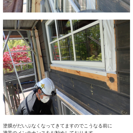
塗膜がだいぶなくなってきてますのでこうなる前に
塗装のメンテナンスをお勧めしております。