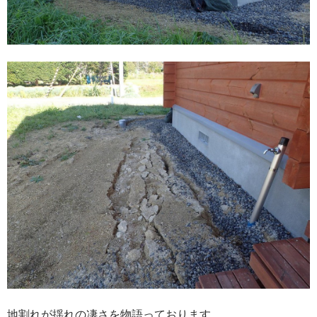
地割れが揺れの凄さを物語っております。