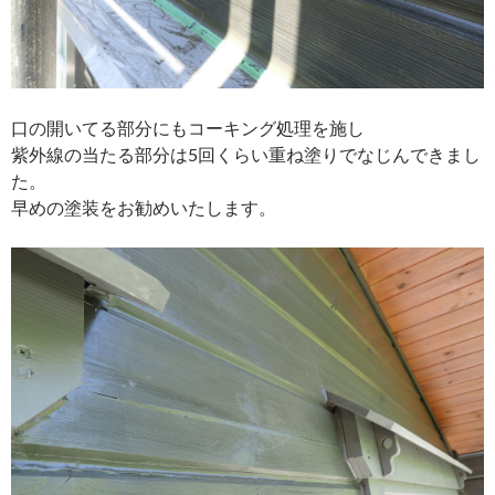
口の開いてる部分にもコーキング処理を施し
紫外線の当たる部分は5回くらい重ね塗りでなじんできまし
た。
早めの塗装をお勧めいたします。