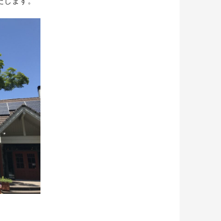
たします。