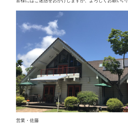
皆様にはご迷惑をおかけしますが、よろしくお願いい
営業・佐藤