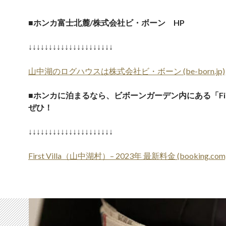
■
ホンカ富士北麓/株式会社ビ・ボーン HP
↓↓↓↓↓↓↓↓↓↓↓↓↓↓↓↓↓↓↓↓↓
山中湖のログハウスは株式会社ビ・ボーン (be-born.jp)
■
ホンカに泊まるなら、ビボーンガーデン内にある「First 
ぜひ！
↓↓↓↓↓↓↓↓↓↓↓↓↓↓↓↓↓↓↓↓↓
First Villa（山中湖村）– 2023年 最新料金 (booking.com