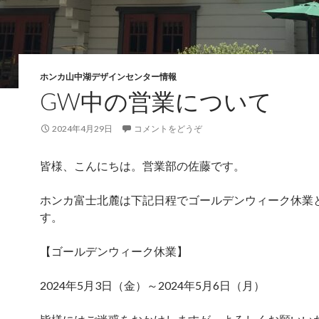
ホンカ山中湖デザインセンター情報
GW中の営業について
2024年4月29日
コメントをどうぞ
皆様、こんにちは。営業部の佐藤です。
ホンカ富士北麓は下記日程でゴールデンウィーク休業
す。
【ゴールデンウィーク休業】
2024年5月3日（金）～2024年5月6日（月）