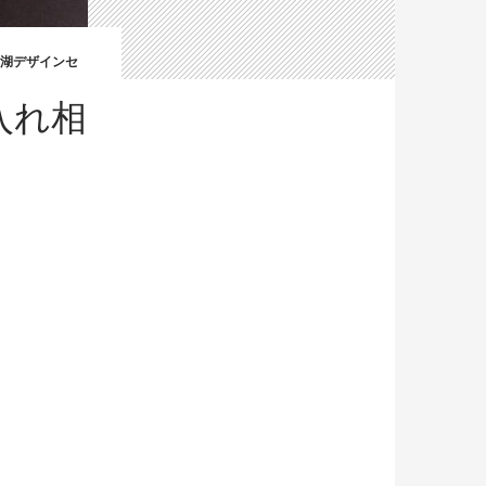
湖デザインセ
手入れ相