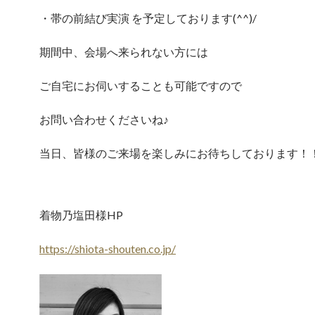
・帯の前結び実演 を予定しております(^^)/
期間中、会場へ来られない方には
ご自宅にお伺いすることも可能ですので
お問い合わせくださいね♪
当日、皆様のご来場を楽しみにお待ちしております！
着物乃塩田様HP
https://shiota-shouten.co.jp/