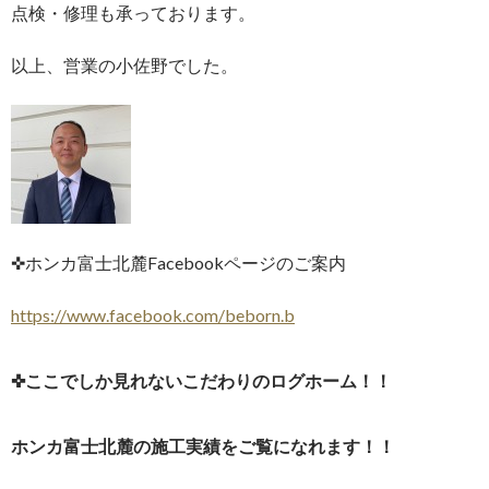
点検・修理も承っております。
以上、営業の小佐野でした。
✜ホンカ富士北麓Facebookページのご案内
https://www.facebook.com/beborn.b
✜ここでしか見れないこだわりのログホーム！！
ホンカ富士北麓の施工実績をご覧になれます！！