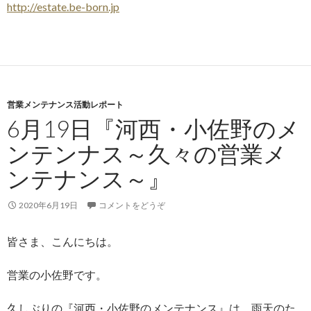
http://estate.be-born.jp
営業メンテナンス活動レポート
6月19日『河西・小佐野のメ
ンテンナス～久々の営業メ
ンテナンス～』
2020年6月19日
コメントをどうぞ
皆さま、こんにちは。
営業の小佐野です。
久しぶりの『河西・小佐野のメンテナンス』は、雨天のた