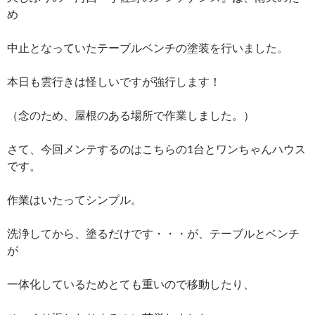
め
中止となっていたテーブルベンチの塗装を行いました。
本日も雲行きは怪しいですが強行します！
（念のため、屋根のある場所で作業しました。）
さて、今回メンテするのはこちらの1台とワンちゃんハウス
です。
作業はいたってシンプル。
洗浄してから、塗るだけです・・・が、テーブルとベンチ
が
一体化しているためとても重いので移動したり、