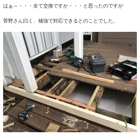
はぁ～・・・全て交換ですか・・・と思ったのですが
菅野さん曰く、補強で対応できるとのことでした。