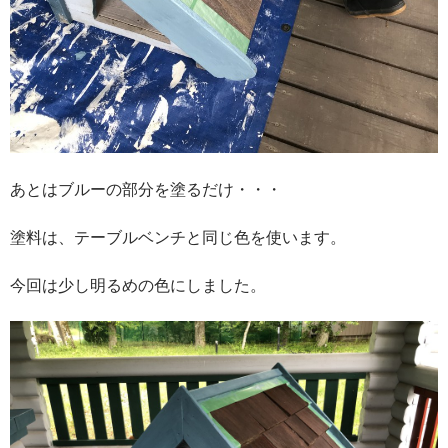
あとはブルーの部分を塗るだけ・・・
塗料は、テーブルベンチと同じ色を使います。
今回は少し明るめの色にしました。