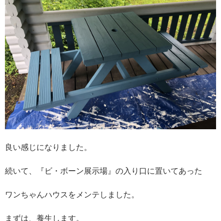
良い感じになりました。
続いて、『ビ・ボーン展示場』の入り口に置いてあった
ワンちゃんハウスをメンテしました。
まずは、養生します。