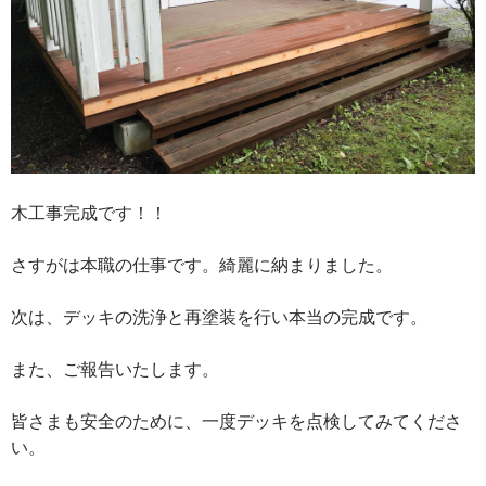
木工事完成です！！
さすがは本職の仕事です。綺麗に納まりました。
次は、デッキの洗浄と再塗装を行い本当の完成です。
また、ご報告いたします。
皆さまも安全のために、一度デッキを点検してみてくださ
い。