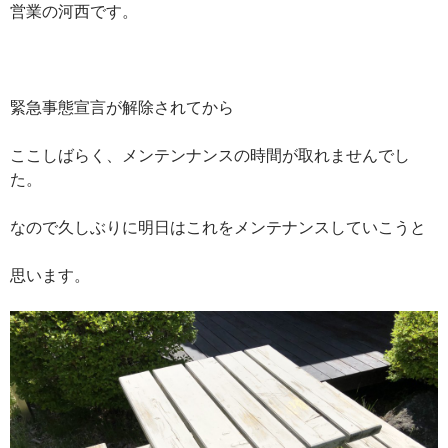
営業の河西です。
緊急事態宣言が解除されてから
ここしばらく、メンテンナンスの時間が取れませんでし
た。
なので久しぶりに明日はこれをメンテナンスしていこうと
思います。