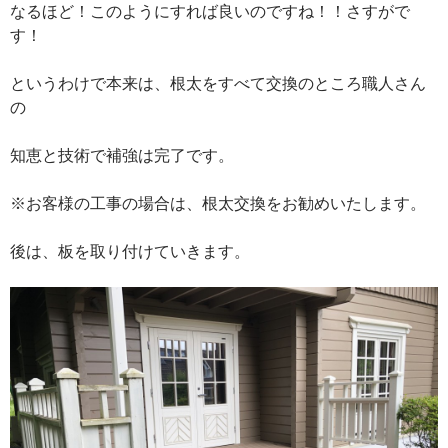
なるほど！このようにすれば良いのですね！！さすがで
す！
というわけで本来は、根太をすべて交換のところ職人さん
の
知恵と技術で補強は完了です。
※お客様の工事の場合は、根太交換をお勧めいたします。
後は、板を取り付けていきます。