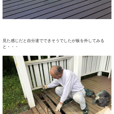
見た感じだと自分達でできそうでしたが板を外してみる
と・・・