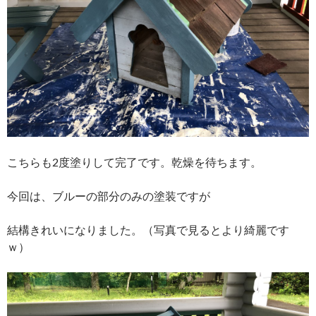
こちらも2度塗りして完了です。乾燥を待ちます。
今回は、ブルーの部分のみの塗装ですが
結構きれいになりました。（写真で見るとより綺麗です
ｗ）