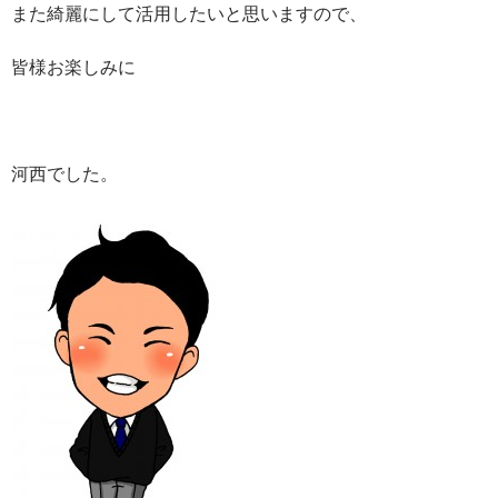
また綺麗にして活用したいと思いますので、
皆様お楽しみに
河西でした。