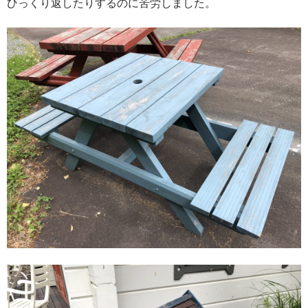
ひっくり返したりするのに苦労しました。