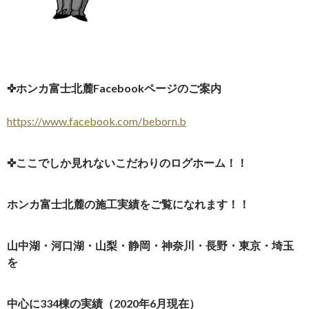
✜ホンカ富士北麓Facebookページのご案内
https://www.facebook.com/beborn.b
✜ここでしか見れないこだわりのログホーム！！
ホンカ富士北麓の施工実績をご覧になれます！！
山中湖・河口湖・山梨・静岡・神奈川・長野・東京・埼玉
を
中心に334棟の実績（2020年6月現在）