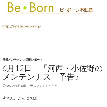
http://estate.be-born.jp
営業メンテナンス活動レポート
6月12日 『河西・小佐野の
メンテンナス 予告』
2020年6月12日
コメントをどうぞ
皆さん、こんにちは。