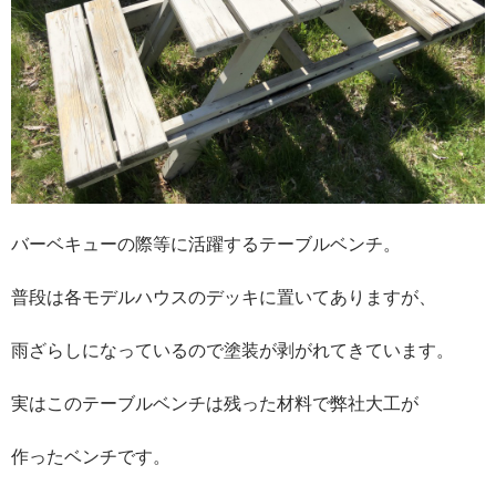
バーベキューの際等に活躍するテーブルベンチ。
普段は各モデルハウスのデッキに置いてありますが、
雨ざらしになっているので塗装が剥がれてきています。
実はこのテーブルベンチは残った材料で弊社大工が
作ったベンチです。