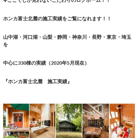
ホンカ富士北麓の施工実績をご覧になれます！！
山中湖・河口湖・山梨・静岡・神奈川・長野・東京・埼玉
を
中心に330棟の実績（2020年5月現在）
『ホンカ富士北麓 施工実績』