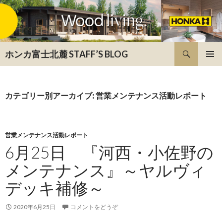
検索
ホンカ富士北麓 STAFF’S BLOG
コンテンツへ移動
カテゴリー別アーカイブ: 営業メンテナンス活動レポート
営業メンテナンス活動レポート
6月25日 『河西・小佐野の
メンテナンス』～ヤルヴィ
デッキ補修～
2020年6月25日
コメントをどうぞ