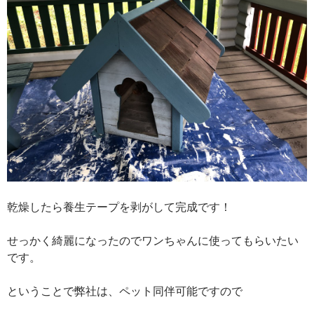
乾燥したら養生テープを剥がして完成です！
せっかく綺麗になったのでワンちゃんに使ってもらいたい
です。
ということで弊社は、ペット同伴可能ですので