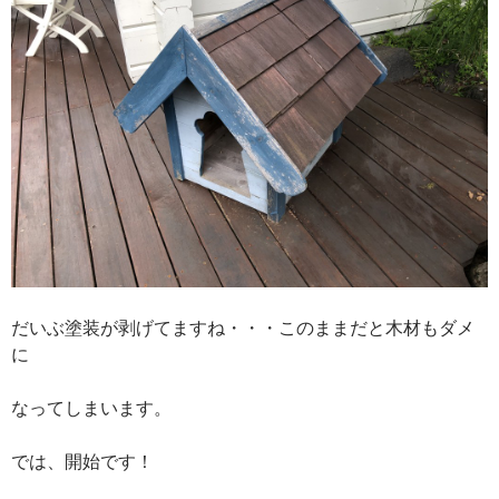
だいぶ塗装が剥げてますね・・・このままだと木材もダメ
に
なってしまいます。
では、開始です！