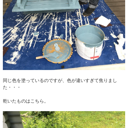
同じ色を塗っているのですが、色が違いすぎて焦りまし
た・・・
乾いたものはこちら。