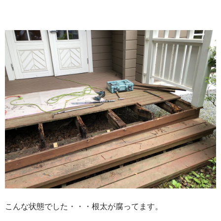
こんな状態でした・・・根太が腐ってます。