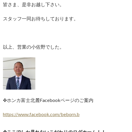
皆さま、是非お越し下さい。
スタッフ一同お待ちしております。
以上、営業の小佐野でした。
✜ホンカ富士北麓Facebookページのご案内
https://www.facebook.com/beborn.b
✜ここでしか見れないこだわりのログホーム！！