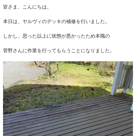
皆さま、こんにちは。
本日は、ヤルヴィのデッキの補修を行いました。
しかし、思った以上に状態が悪かったため本職の
菅野さんに作業を行ってもらうことになりました。