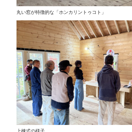
丸い窓が特徴的な「ホンカリントゥコト」
上棟式の様子