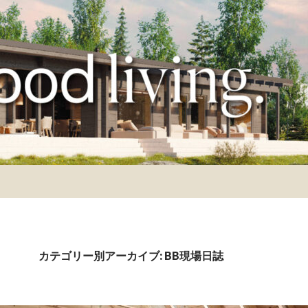
カテゴリー別アーカイブ: BB現場日誌