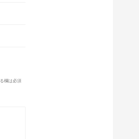
る欄は必須