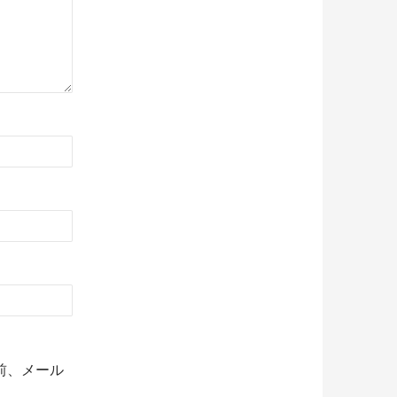
前、メール