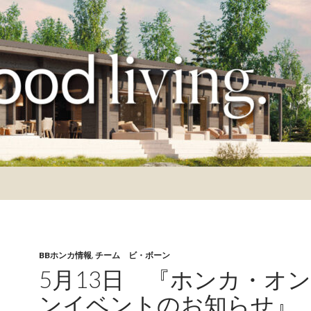
BBホンカ情報
,
チーム ビ・ボーン
5月13日 『ホンカ・オ
ンイベントのお知らせ』