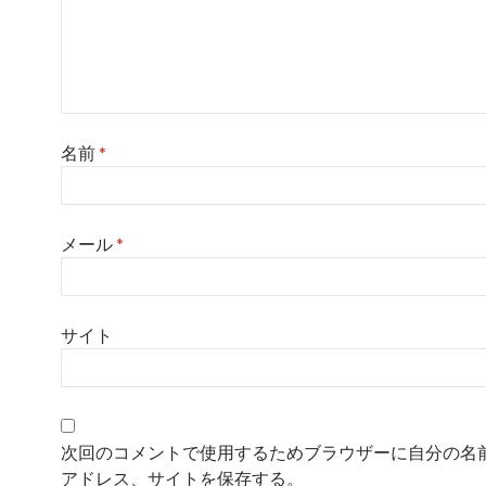
名前
*
メール
*
サイト
次回のコメントで使用するためブラウザーに自分の名
アドレス、サイトを保存する。