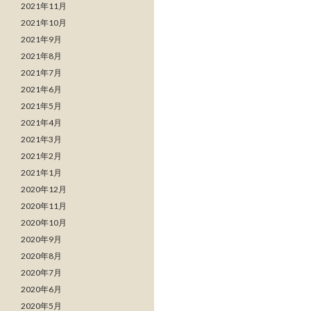
2021年11月
2021年10月
2021年9月
2021年8月
2021年7月
2021年6月
2021年5月
2021年4月
2021年3月
2021年2月
2021年1月
2020年12月
2020年11月
2020年10月
2020年9月
2020年8月
2020年7月
2020年6月
2020年5月