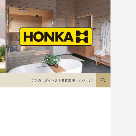
コンテンツへ移動
ホンカ・ダイレクト名古屋 ホームページ