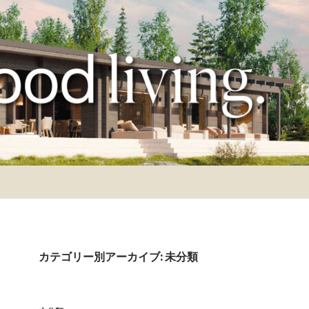
カテゴリー別アーカイブ: 未分類