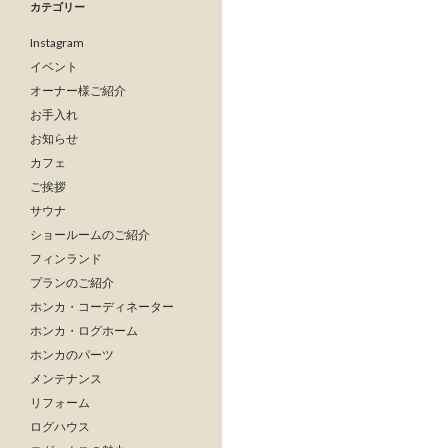
カテゴリー
Instagram
イベント
オーナー様ご紹介
お手入れ
お知らせ
カフェ
ご挨拶
サウナ
ショールームのご紹介
フィンランド
プランのご紹介
ホンカ・コーディネーター
ホンカ・ログホーム
ホンカのパーツ
メンテナンス
リフォーム
ログハウス