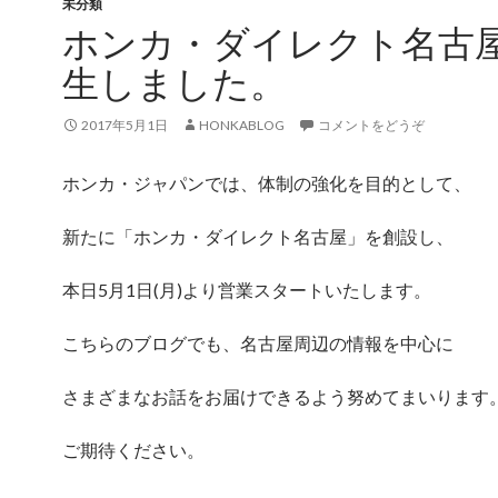
未分類
ホンカ・ダイレクト名古
生しました。
2017年5月1日
HONKABLOG
コメントをどうぞ
ホンカ・ジャパンでは、体制の強化を目的として、
新たに「ホンカ・ダイレクト名古屋」を創設し、
本日5月1日(月)より営業スタートいたします。
こちらのブログでも、名古屋周辺の情報を中心に
さまざまなお話をお届けできるよう努めてまいります
ご期待ください。