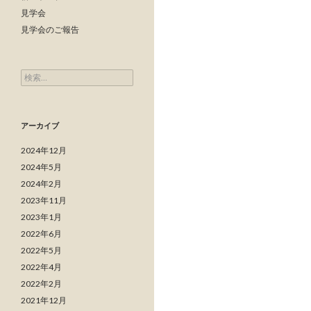
見学会
見学会のご報告
検索:
アーカイブ
2024年12月
2024年5月
2024年2月
2023年11月
2023年1月
2022年6月
2022年5月
2022年4月
2022年2月
2021年12月