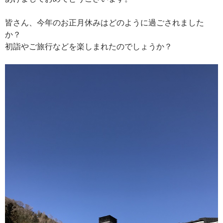
皆さん、今年のお正月休みはどのように過ごされました
か？
初詣やご旅行などを楽しまれたのでしょうか？