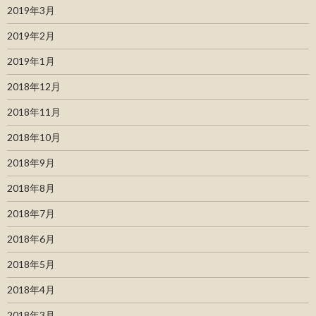
2019年3月
2019年2月
2019年1月
2018年12月
2018年11月
2018年10月
2018年9月
2018年8月
2018年7月
2018年6月
2018年5月
2018年4月
2018年3月