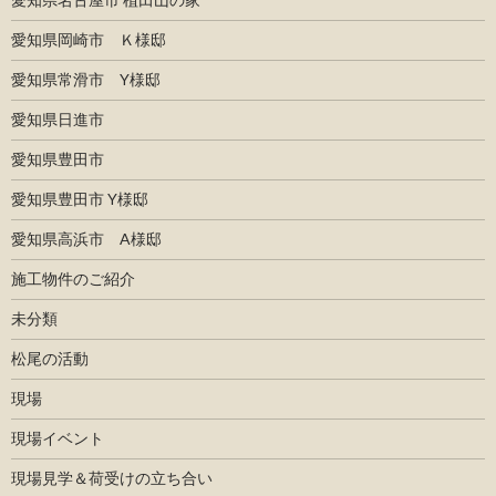
愛知県岡崎市 Ｋ様邸
愛知県常滑市 Y様邸
愛知県日進市
愛知県豊田市
愛知県豊田市 Y様邸
愛知県高浜市 A様邸
施工物件のご紹介
未分類
松尾の活動
現場
現場イベント
現場見学＆荷受けの立ち合い