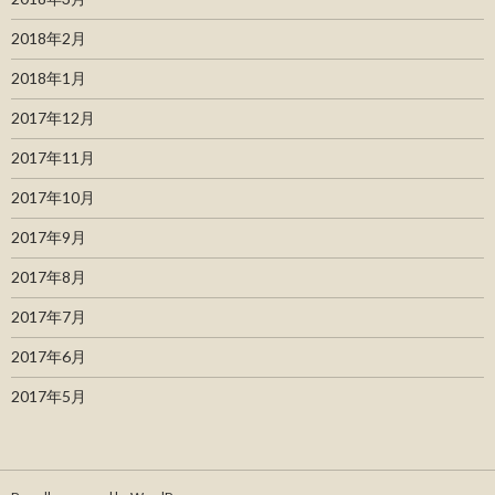
2018年2月
2018年1月
2017年12月
2017年11月
2017年10月
2017年9月
2017年8月
2017年7月
2017年6月
2017年5月