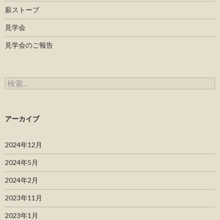
薪ストーブ
見学会
見学会のご報告
検索:
アーカイブ
2024年12月
2024年5月
2024年2月
2023年11月
2023年1月