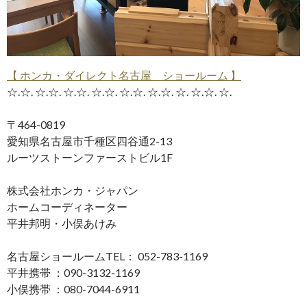
【 ホンカ・ダイレクト名古屋 ショールーム 】
☆.☆. ☆.☆. ☆.☆. ☆.☆. ☆.☆. ☆.☆. ☆. ☆.☆. ☆.
〒464-0819
愛知県名古屋市千種区四谷通2-13
ルーツストーンファーストビル1F
株式会社ホンカ・ジャパン
ホームコーディネーター
平井邦明・小俣あけみ
名古屋ショールームTEL： 052-783-1169
平井携帯 ：090-3132-1169
小俣携帯 ：080-7044-6911