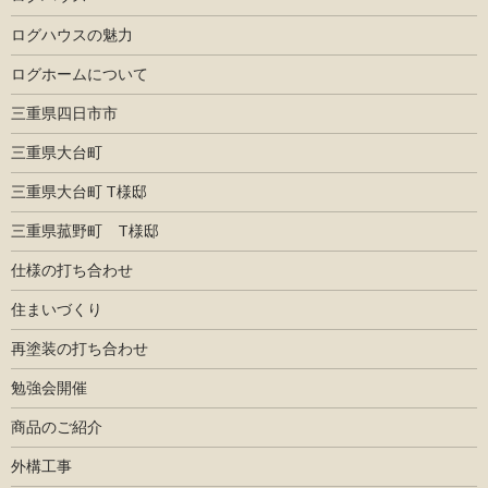
ログハウスの魅力
ログホームについて
三重県四日市市
三重県大台町
三重県大台町 T様邸
三重県菰野町 T様邸
仕様の打ち合わせ
住まいづくり
再塗装の打ち合わせ
勉強会開催
商品のご紹介
外構工事