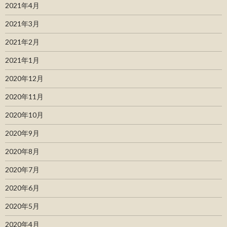
2021年4月
2021年3月
2021年2月
2021年1月
2020年12月
2020年11月
2020年10月
2020年9月
2020年8月
2020年7月
2020年6月
2020年5月
2020年4月