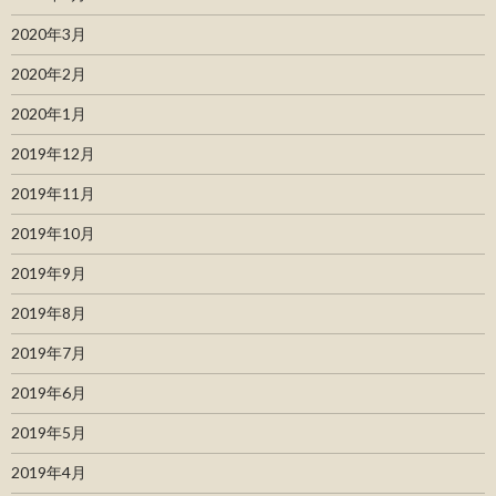
2020年3月
2020年2月
2020年1月
2019年12月
2019年11月
2019年10月
2019年9月
2019年8月
2019年7月
2019年6月
2019年5月
2019年4月