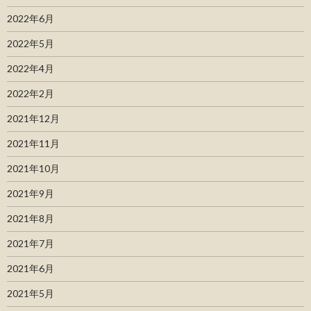
2022年6月
2022年5月
2022年4月
2022年2月
2021年12月
2021年11月
2021年10月
2021年9月
2021年8月
2021年7月
2021年6月
2021年5月