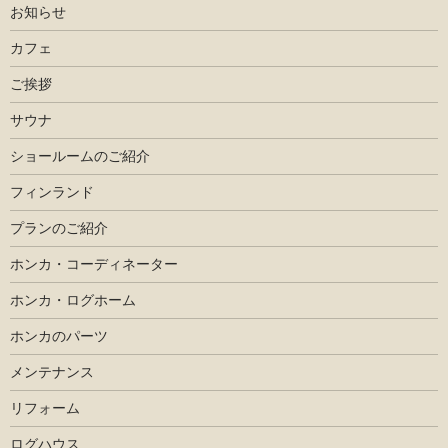
お知らせ
カフェ
ご挨拶
サウナ
ショールームのご紹介
フィンランド
プランのご紹介
ホンカ・コーディネーター
ホンカ・ログホーム
ホンカのパーツ
メンテナンス
リフォーム
ログハウス