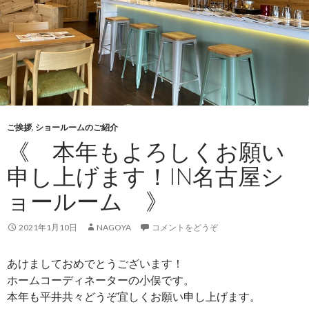
ご挨拶
,
ショールームのご紹介
《 本年もよろしくお願い
申し上げます！IN名古屋シ
ョールーム 》
2021年1月10日
NAGOYA
コメントをどうぞ
あけましておめでとうございます！
ホームコーディネーターの小俣です。
本年も平井共々どうぞ宜しくお願い申し上げます。