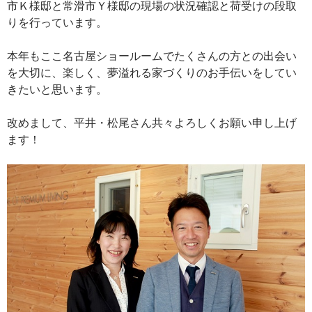
市Ｋ様邸と常滑市Ｙ様邸の現場の状況確認と荷受けの段取
りを行っています。
本年もここ名古屋ショールームでたくさんの方との出会い
を大切に、楽しく、夢溢れる家づくりのお手伝いをしてい
きたいと思います。
改めまして、平井・松尾さん共々よろしくお願い申し上げ
ます！