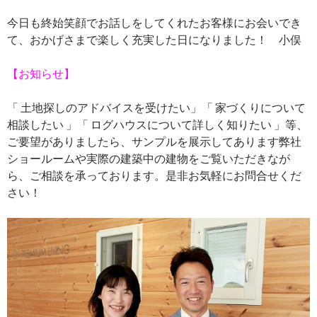
今日も終始笑顔でお話しをしてくれたお客様にお会いでき
て、おかげさまで楽しく充実した日になりました！ 小俣
【お知らせ】
「 土地探しのアドバイスを受けたい」「 家づくりについて
相談したい 」「 ログハウスについて詳しく知りたい 」等、
ご要望がありましたら、サンプルを展示してあります弊社
ショールームや実際の建築中の建物をご覧いただきなが
ら、ご相談を承っております。是非お気軽にお問合せくだ
さい！