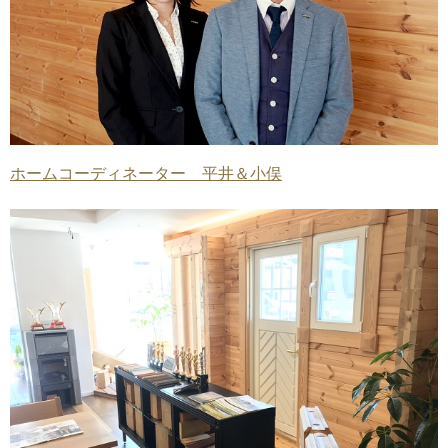
ホームコーディネーター 平井＆小俣