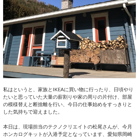
私はというと、家族とIKEAに買い物に行ったり、日頃やり
たいと思っていた大量の薪割りや家の周りの片付け、部屋
の模様替えと断捨離を行い、今日の仕事始めをすっきりと
した気持ちで迎えました。
本日は、現場担当のテクノクリエイトの松尾さんが、今月
ホンカログキットが入港予定となっています、愛知県岡崎