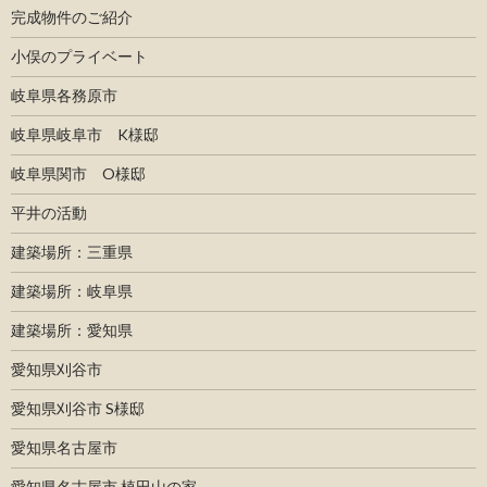
完成物件のご紹介
小俣のプライベート
岐阜県各務原市
岐阜県岐阜市 K様邸
岐阜県関市 O様邸
平井の活動
建築場所：三重県
建築場所：岐阜県
建築場所：愛知県
愛知県刈谷市
愛知県刈谷市 S様邸
愛知県名古屋市
愛知県名古屋市 植田山の家