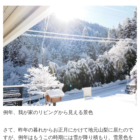
例年、我が家のリビングから見える景色
さて、昨年の暮れからお正月にかけて地元山梨に居たので
すが、例年はもうこの時期には雪が降り積もり、雪景色を