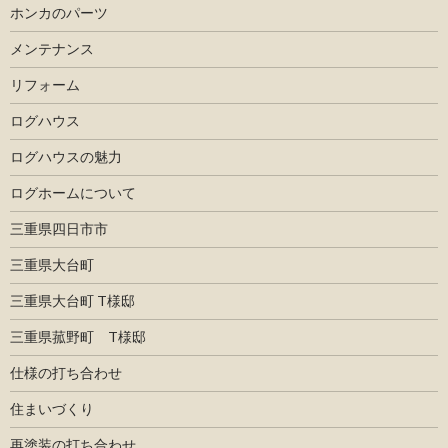
ホンカのパーツ
メンテナンス
リフォーム
ログハウス
ログハウスの魅力
ログホームについて
三重県四日市市
三重県大台町
三重県大台町 T様邸
三重県菰野町 T様邸
仕様の打ち合わせ
住まいづくり
再塗装の打ち合わせ