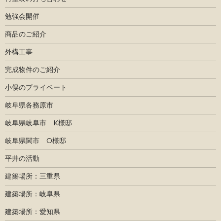
勉強会開催
商品のご紹介
外構工事
完成物件のご紹介
小俣のプライベート
岐阜県各務原市
岐阜県岐阜市 K様邸
岐阜県関市 O様邸
平井の活動
建築場所：三重県
建築場所：岐阜県
建築場所：愛知県