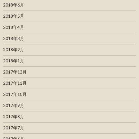
2018年6月
2018年5月
2018年4月
2018年3月
2018年2月
2018年1月
2017年12月
2017年11月
2017年10月
2017年9月
2017年8月
2017年7月
2017年6月