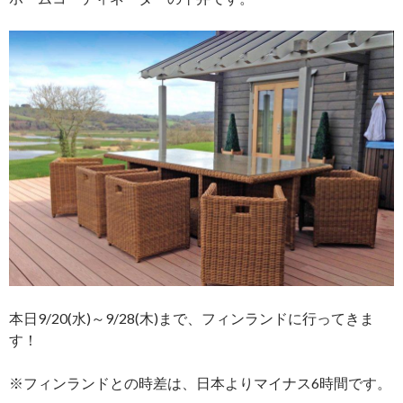
本日9/20(水)～9/28(木)まで、フィンランドに行ってきま
す！
※フィンランドとの時差は、日本よりマイナス6時間です。