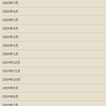
2020年7月
2020年6月
2020年5月
2020年4月
2020年3月
2020年2月
2020年1月
2019年12月
2019年11月
2019年10月
2019年9月
2019年8月
2019年7月