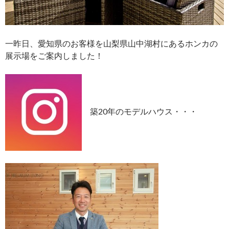
一昨日、愛知県のお客様を山梨県山中湖村にあるホンカの
展示場をご案内しました！
築20年のモデルハウス・・・