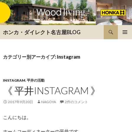
検索
ホンカ・ダイレクト名古屋BLOG
コンテンツへ移動
カテゴリー別アーカイブ: Instagram
INSTAGRAM
,
平井の活動
《 平井INSTAGRAM 》
2017年9月20日
NAGOYA
2件のコメント
こんにちは。
ホームコーディネーターの平井です。