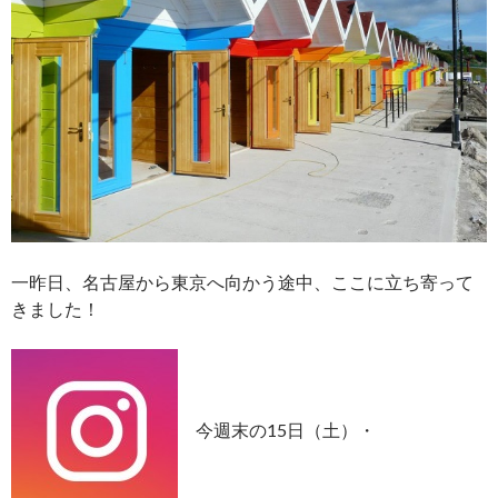
一昨日、名古屋から東京へ向かう途中、ここに立ち寄って
きました！
今週末の15日（土）・