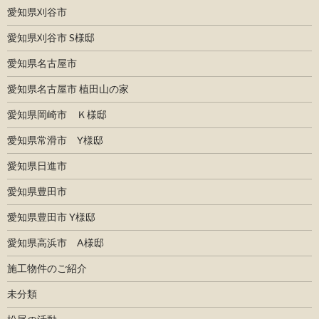
愛知県刈谷市
愛知県刈谷市 S様邸
愛知県名古屋市
愛知県名古屋市 植田山の家
愛知県岡崎市 Ｋ様邸
愛知県常滑市 Y様邸
愛知県日進市
愛知県豊田市
愛知県豊田市 Y様邸
愛知県高浜市 A様邸
施工物件のご紹介
未分類