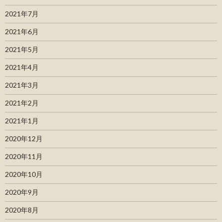
2021年7月
2021年6月
2021年5月
2021年4月
2021年3月
2021年2月
2021年1月
2020年12月
2020年11月
2020年10月
2020年9月
2020年8月