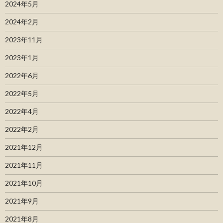
2024年5月
2024年2月
2023年11月
2023年1月
2022年6月
2022年5月
2022年4月
2022年2月
2021年12月
2021年11月
2021年10月
2021年9月
2021年8月