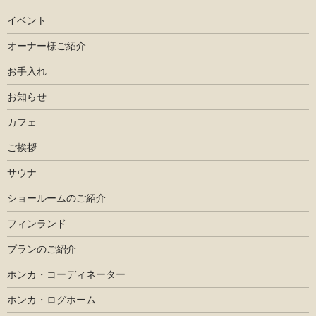
イベント
オーナー様ご紹介
お手入れ
お知らせ
カフェ
ご挨拶
サウナ
ショールームのご紹介
フィンランド
プランのご紹介
ホンカ・コーディネーター
ホンカ・ログホーム