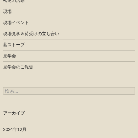
松尾の活動
現場
現場イベント
現場見学＆荷受けの立ち合い
薪ストーブ
見学会
見学会のご報告
検索:
アーカイブ
2024年12月