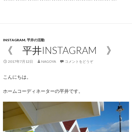
INSTAGRAM
,
平井の活動
《 平井INSTAGRAM 》
2017年7月12日
NAGOYA
コメントをどうぞ
こんにちは。
ホームコーディネーターの平井です。