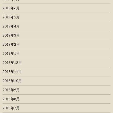
2019年6月
2019年5月
2019年4月
2019年3月
2019年2月
2019年1月
2018年12月
2018年11月
2018年10月
2018年9月
2018年8月
2018年7月