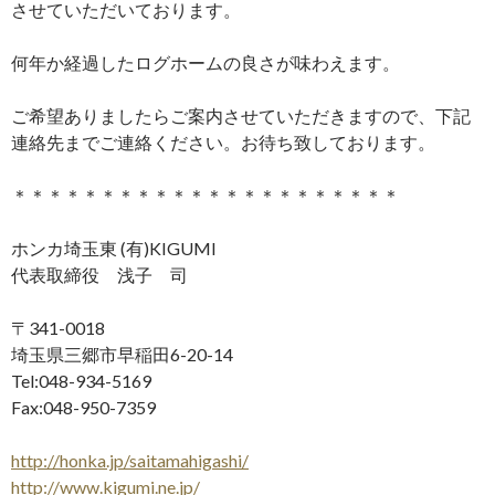
させていただいております。
何年か経過したログホームの良さが味わえます。
ご希望ありましたらご案内させていただきますので、下記
連絡先までご連絡ください。お待ち致しております。
＊＊＊＊＊＊＊＊＊＊＊＊＊＊＊＊＊＊＊＊＊＊
ホンカ埼玉東 (有)KIGUMI
代表取締役 浅子 司
〒341-0018
埼玉県三郷市早稲田6-20-14
Tel:048-934-5169
Fax:048-950-7359
http://honka.jp/saitamahigashi/
http://www.kigumi.ne.jp/