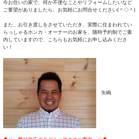
今お住いの家で、何か不便なことやリフォームしたいなど
ご要望がありましたら、お気軽にお問合せください(＾◇＾)
また、お引き渡しをさせていただき、実際に住まわれてい
らっしゃるホンカ・オーナーのお家を、随時予約制でご案
内していますので、こちらもお気軽にお申し込みくださ
い！
矢嶋