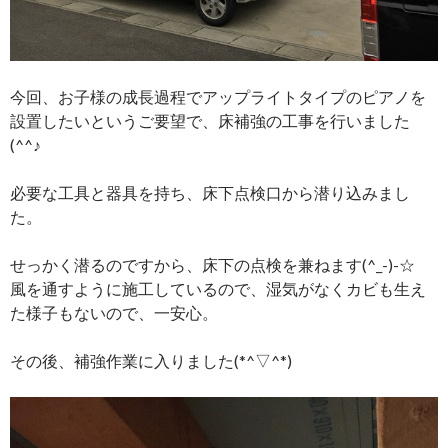
今回、お子様の成長過程でアップライトタイプのピアノを
設置したいというご要望で、床補強の工事を行いました
(^^♪
必要な工具と器具を持ち、床下点検口から潜り込みまし
た。
せっかく潜るのですから、床下の点検を兼ねます(^_-)-☆
風を通すように施工しているので、湿気がなくカビも生え
た様子もないので、一安心。
その後、補強作業に入りました(*^▽^*)