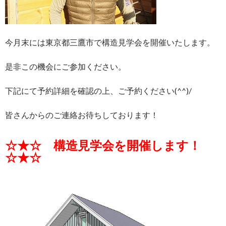
今月末には東京都三鷹市で構造見学会を開催いたします。
是非この機会にご参加ください。
下記にて予約詳細を確認の上、ご予約ください(^^)/
皆さんからのご連絡お待ちしております！
☆★☆ 構造見学会を開催します！
☆★☆