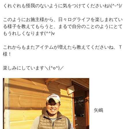
くれぐれも怪我のないように気をつけてくださいね\(^-^)/
このようにお施主様から、日々ログライフを楽しまれてい
る様子を教えてもらうと、まるで自分のことのようにとて
もうれしくなります(^^)v
これからもまたアイテムが増えたら教えてくださいね、Ｔ
様！
楽しみにしています＼(^o^)／
矢嶋