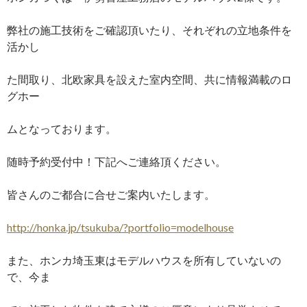
弊社の施工技術をご確認頂いたり、それぞれの立地条件を
活かし
た間取り、北欧家具を設えた室内空間、共に情報満載のロ
グホー
ムとなっております。
随時予約受付中！下記へご連絡頂ください。
皆さんのご都合に合せご案内いたします。
http://honka.jp/tsukuba/?portfolio=modelhouse
また、ホンカ埼玉東はモデルハウスを所有していないの
で、今ま