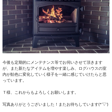
今後も定期的にメンテナンス等でお伺いさせて頂きます
が、また新たなアイテムを増やす楽しみ、ログハウスの室
内が飴色に変化していく様子を一緒に感じていけたらと思
っています。
Ｔ様、これからもよろしくお願いします。
写真ありがとうございました！またお待ちしています(*’▽’)