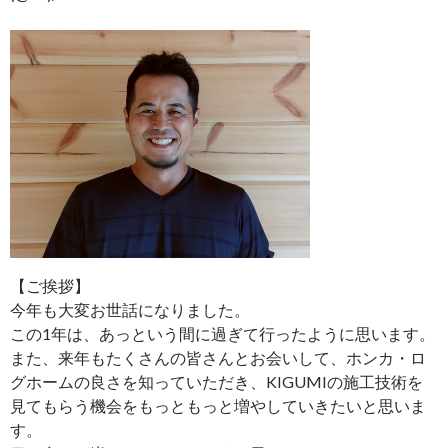
【ご挨拶】
今年も大変お世話になりました。
この1年は、あっという間に過ぎて行ったように思います。
また、来年もたくさんの皆さんとお会いして、ホンカ・ロ
グホームの良さを知っていただき、KIGUMIの施工技術を
見てもらう機会をもっともっと増やしていきたいと思いま
す。