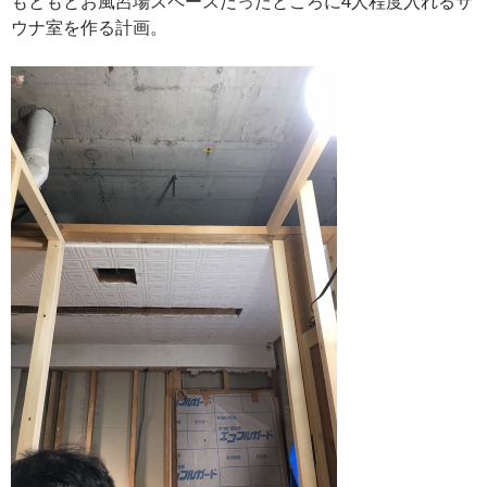
もともとお風呂場スペースだったところに4人程度入れるサ
ウナ室を作る計画。