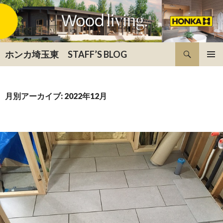
検索
ホンカ埼玉東 STAFF’S BLOG
コンテンツへ移動
月別アーカイブ: 2022年12月