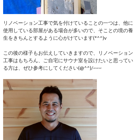
リノベーション工事で気を付けていることの一つは、他に
使用している部屋がある場合が多いので、そことの境の養
生をきちんとするように心がけています(*^^)v
この後の様子もお伝えしていきますので、リノベーション
工事はもちろん、ご自宅にサウナ室を設けたいと思ってい
る方は、ぜひ参考にしてください(@^^)/~~~