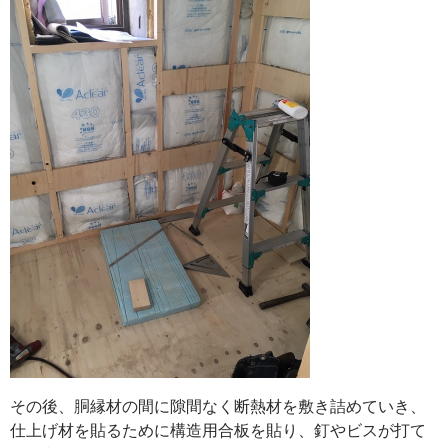
その後、胴縁材の間に隙間なく断熱材を敷き詰めていき、
仕上げ材を貼るために構造用合板を貼り、釘やビスが打て