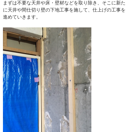
まずは不要な天井や床・壁材などを取り除き、そこに新た
に天井や間仕切り壁の下地工事を施して、仕上げの工事を
進めていきます。