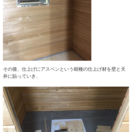
その後、仕上げにアスペンという樹種の仕上げ材を壁と天
井に貼っていき、