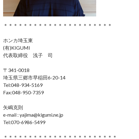
＊＊＊＊＊＊＊＊＊＊＊＊＊＊＊＊＊＊＊＊＊＊
ホンカ埼玉東
(有)KIGUMI
代表取締役 浅子 司
〒341-0018
埼玉県三郷市早稲田6-20-14
Tel:048-934-5169
Fax:048-950-7359
矢嶋克則
e-mail : yajima@kigumi.ne.jp
Tel:070-6986-5499
＊＊＊＊＊＊＊＊＊＊＊＊＊＊＊＊＊＊＊＊＊＊＊