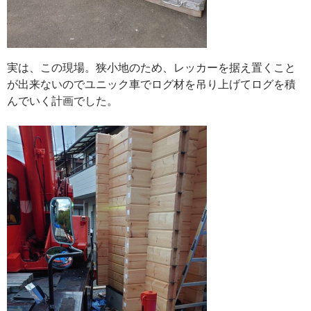
実は、この現場。狭小地のため、レッカーを据え置くこと
が出来ないのでユニック車でログ材を吊り上げてログを積
んでいく計画でした。