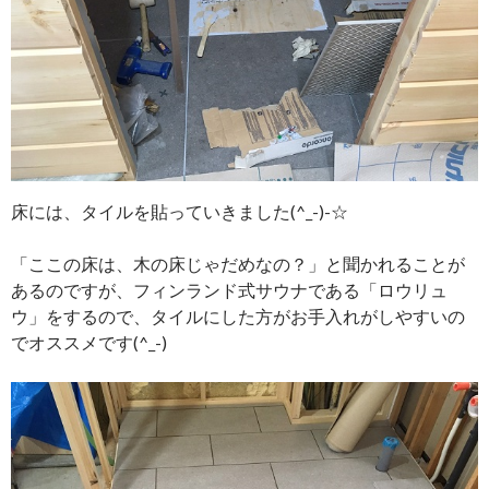
床には、タイルを貼っていきました(^_-)-☆
「ここの床は、木の床じゃだめなの？」と聞かれることが
あるのですが、フィンランド式サウナである「ロウリュ
ウ」をするので、タイルにした方がお手入れがしやすいの
でオススメです(^_-)