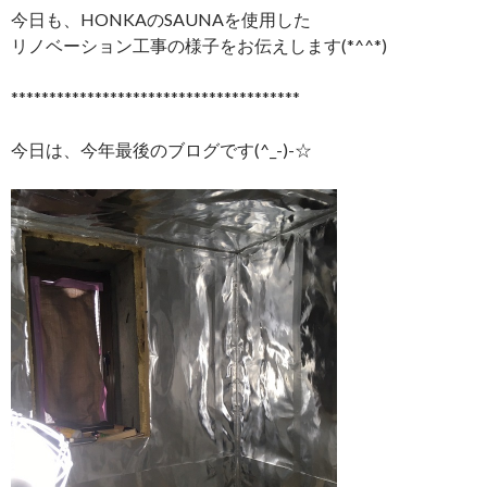
今日も、HONKAのSAUNAを使用した
リノベーション工事の様子をお伝えします(*^^*)
**************************************
今日は、今年最後のブログです(^_-)-☆