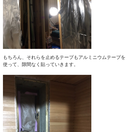
もちろん、それらを止めるテープもアルミニウムテープを
使って、隙間なく貼っていきます。