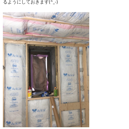
るようにしておきます(^_-)