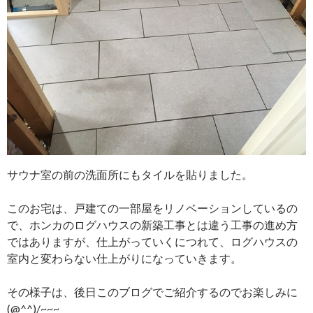
サウナ室の前の洗面所にもタイルを貼りました。
このお宅は、戸建ての一部屋をリノベーションしているの
で、ホンカのログハウスの新築工事とは違う工事の進め方
ではありますが、仕上がっていくにつれて、ログハウスの
室内と変わらない仕上がりになっていきます。
その様子は、後日このブログでご紹介するのでお楽しみに
(@^^)/~~~