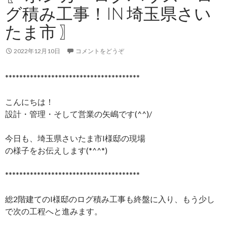
グ積み工事！IN 埼玉県さい
たま市 〗
2022年12月10日
コメントをどうぞ
**************************************
こんにちは！
設計・管理・そして営業の矢嶋です(^^)/
今日も、埼玉県さいたま市I様邸の現場
の様子をお伝えします(*^^*)
**************************************
総2階建てのI様邸のログ積み工事も終盤に入り、もう少し
で次の工程へと進みます。