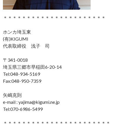
＊＊＊＊＊＊＊＊＊＊＊＊＊＊＊＊＊＊＊＊＊＊
ホンカ埼玉東
(有)KIGUMI
代表取締役 浅子 司
〒341-0018
埼玉県三郷市早稲田6-20-14
Tel:048-934-5169
Fax:048-950-7359
矢嶋克則
e-mail : yajima@kigumi.ne.jp
Tel:070-6986-5499
＊＊＊＊＊＊＊＊＊＊＊＊＊＊＊＊＊＊＊＊＊＊＊