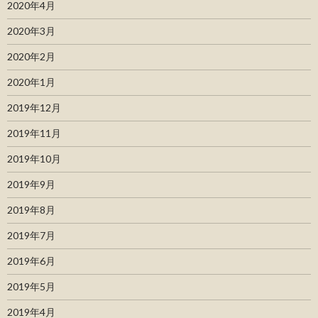
2020年4月
2020年3月
2020年2月
2020年1月
2019年12月
2019年11月
2019年10月
2019年9月
2019年8月
2019年7月
2019年6月
2019年5月
2019年4月