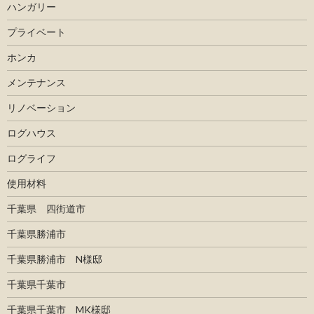
ハンガリー
プライベート
ホンカ
メンテナンス
リノベーション
ログハウス
ログライフ
使用材料
千葉県 四街道市
千葉県勝浦市
千葉県勝浦市 N様邸
千葉県千葉市
千葉県千葉市 MK様邸