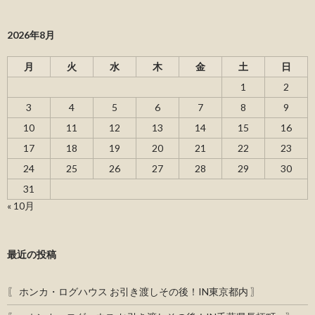
2026年8月
月
火
水
木
金
土
日
1
2
3
4
5
6
7
8
9
10
11
12
13
14
15
16
17
18
19
20
21
22
23
24
25
26
27
28
29
30
31
« 10月
最近の投稿
〖 ホンカ・ログハウス お引き渡しその後！IN東京都内 〗