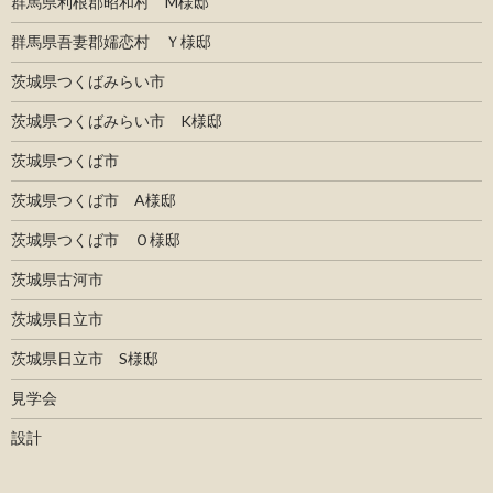
群馬県利根郡昭和村 M様邸
群馬県吾妻郡嬬恋村 Ｙ様邸
茨城県つくばみらい市
茨城県つくばみらい市 K様邸
茨城県つくば市
茨城県つくば市 A様邸
茨城県つくば市 Ｏ様邸
茨城県古河市
茨城県日立市
茨城県日立市 S様邸
見学会
設計