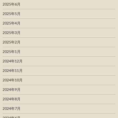
2025年6月
2025年5月
2025年4月
2025年3月
2025年2月
2025年1月
2024年12月
2024年11月
2024年10月
2024年9月
2024年8月
2024年7月
2024年6月