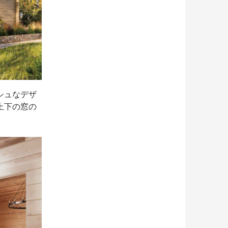
シュなデザ
上下の窓の