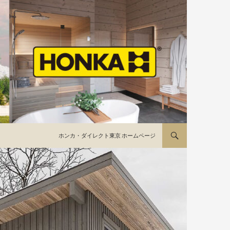
コンテンツへ移動
ホンカ・ダイレクト東京 ホームページ