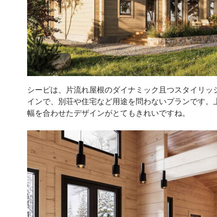
シーピは、片流れ屋根のダイナミック且つスタイリッ
インで、別荘や住宅など用途を問わないプランです。
幅を合わせたデザインがとてもきれいですね。