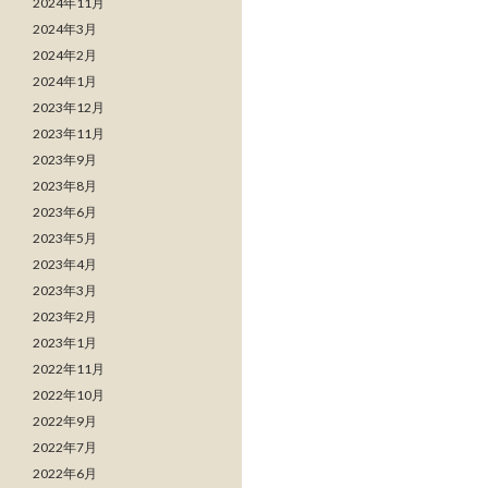
2024年11月
2024年3月
2024年2月
2024年1月
2023年12月
2023年11月
2023年9月
2023年8月
2023年6月
2023年5月
2023年4月
2023年3月
2023年2月
2023年1月
2022年11月
2022年10月
2022年9月
2022年7月
2022年6月