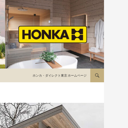
コンテンツへ移動
ホンカ・ダイレクト東京 ホームページ