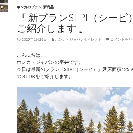
ホンカのプラン
,
新商品
『 新プランSIIPI（シーピ
ご紹介します 』
2025年1月26日
ホンカ・ジャパンダイレクト
コメントをど
こんにちは。
ホンカ・ジャパンの平井です。
今日は最新のプラン「SIIPI（シーピ）」延床面積125.
の３LDKをご紹介します。