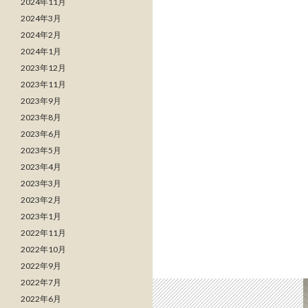
2024年11月
2024年3月
2024年2月
2024年1月
2023年12月
2023年11月
2023年9月
2023年8月
2023年6月
2023年5月
2023年4月
2023年3月
2023年2月
2023年1月
2022年11月
2022年10月
2022年9月
2022年7月
2022年6月