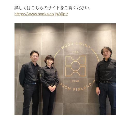
詳しくはこちらのサイトをご覧ください。
https://www.honka.co.jp/siipi/