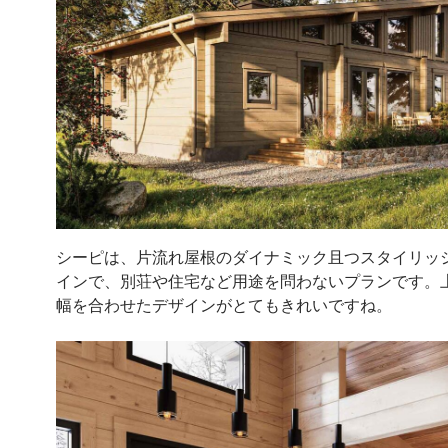
シーピは、片流れ屋根のダイナミック且つスタイリッ
インで、別荘や住宅など用途を問わないプランです。
幅を合わせたデザインがとてもきれいですね。