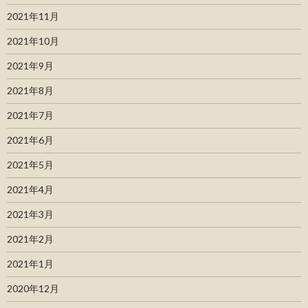
2021年11月
2021年10月
2021年9月
2021年8月
2021年7月
2021年6月
2021年5月
2021年4月
2021年3月
2021年2月
2021年1月
2020年12月