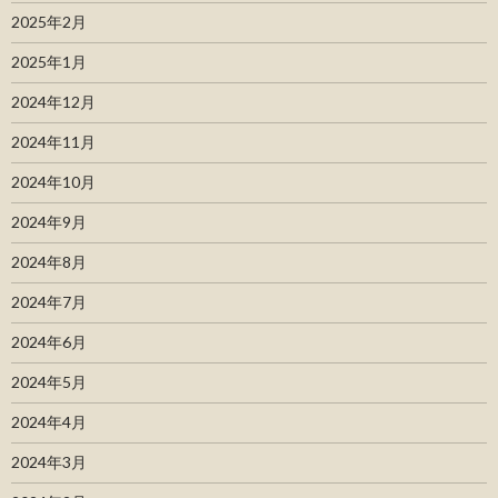
2025年2月
2025年1月
2024年12月
2024年11月
2024年10月
2024年9月
2024年8月
2024年7月
2024年6月
2024年5月
2024年4月
2024年3月