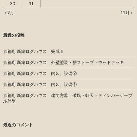
30
31
« 9月
11月 »
最近の投稿
京都府 新築ログハウス 完成 !!
京都府 新築ログハウス 外壁塗装・薪ストーブ・ウッドデッキ
京都府 新築ログハウス 内装、設備②
京都府 新築ログハウス 内装、設備①
京都府 新築ログハウス 建て方⑥ 破風・軒天・ティンバーゲーブ
ル外壁
最近のコメント