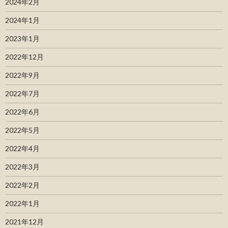
2024年2月
2024年1月
2023年1月
2022年12月
2022年9月
2022年7月
2022年6月
2022年5月
2022年4月
2022年3月
2022年2月
2022年1月
2021年12月