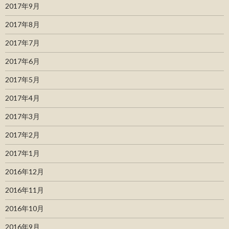
2017年9月
2017年8月
2017年7月
2017年6月
2017年5月
2017年4月
2017年3月
2017年2月
2017年1月
2016年12月
2016年11月
2016年10月
2016年9月