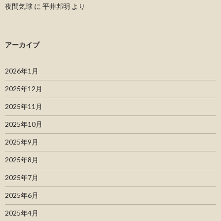
夜間気球
に
平井邦明
より
アーカイブ
2026年1月
2025年12月
2025年11月
2025年10月
2025年9月
2025年8月
2025年7月
2025年6月
2025年4月