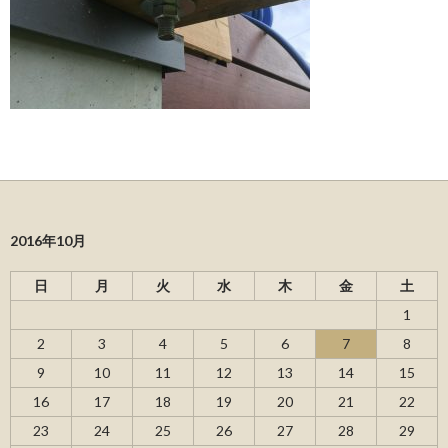
2016年10月
日
月
火
水
木
金
土
1
2
3
4
5
6
7
8
9
10
11
12
13
14
15
16
17
18
19
20
21
22
23
24
25
26
27
28
29