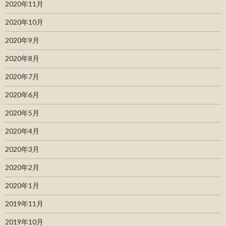
2020年11月
2020年10月
2020年9月
2020年8月
2020年7月
2020年6月
2020年5月
2020年4月
2020年3月
2020年2月
2020年1月
2019年11月
2019年10月