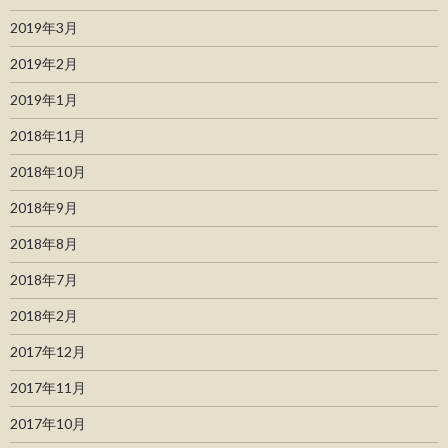
2019年3月
2019年2月
2019年1月
2018年11月
2018年10月
2018年9月
2018年8月
2018年7月
2018年2月
2017年12月
2017年11月
2017年10月