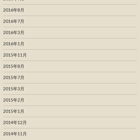
2016年8月
2016年7月
2016年3月
2016年1月
2015年11月
2015年8月
2015年7月
2015年3月
2015年2月
2015年1月
2014年12月
2014年11月