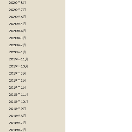
2020年8月
2020年7月
2020年6月
2020年5月
2020年4月
2020年3月
2020年2月
2020年1月
2019年11月
2019年10月
2019年3月
2019年2月
2019年1月
2018年11月
2018年10月
2018年9月
2018年8月
2018年7月
2018年2月