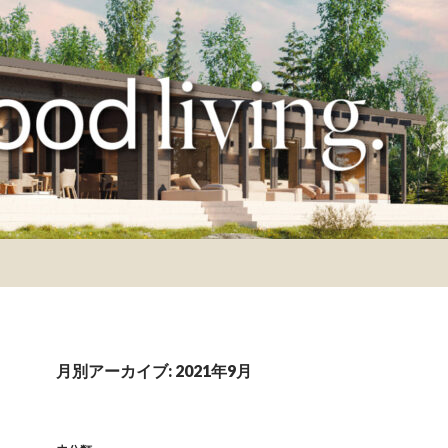
月別アーカイブ: 2021年9月