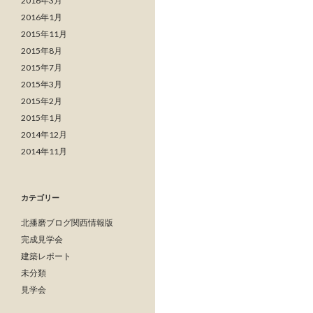
2016年3月
2016年1月
2015年11月
2015年8月
2015年7月
2015年3月
2015年2月
2015年1月
2014年12月
2014年11月
カテゴリー
北播磨ブログ関西情報版
完成見学会
建築レポート
未分類
見学会