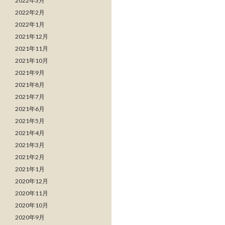
2022年3月
2022年2月
2022年1月
2021年12月
2021年11月
2021年10月
2021年9月
2021年8月
2021年7月
2021年6月
2021年5月
2021年4月
2021年3月
2021年2月
2021年1月
2020年12月
2020年11月
2020年10月
2020年9月