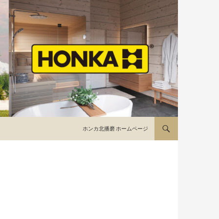
コンテンツへスキップ
ホンカ北播磨 ホームページ