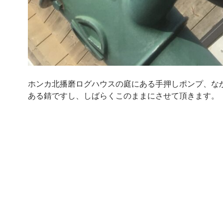
ホンカ北播磨ログハウスの庭にある手押しポンプ、な
ある錆ですし、しばらくこのままにさせて頂きます。