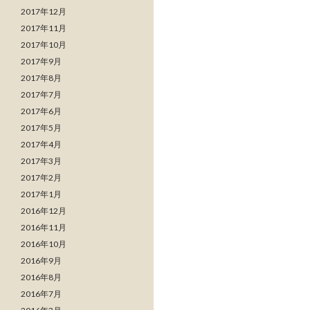
2017年12月
2017年11月
2017年10月
2017年9月
2017年8月
2017年7月
2017年6月
2017年5月
2017年4月
2017年3月
2017年2月
2017年1月
2016年12月
2016年11月
2016年10月
2016年9月
2016年8月
2016年7月