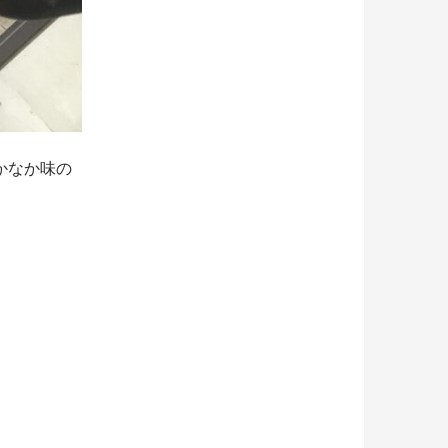
かなか味の