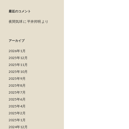
最近のコメント
夜間気球
に
平井邦明
より
アーカイブ
2026年1月
2025年12月
2025年11月
2025年10月
2025年9月
2025年8月
2025年7月
2025年6月
2025年4月
2025年2月
2025年1月
2024年12月