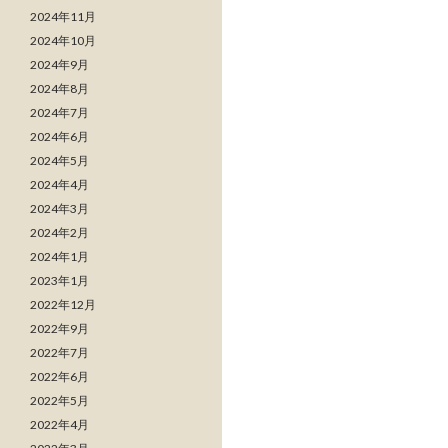
2024年11月
2024年10月
2024年9月
2024年8月
2024年7月
2024年6月
2024年5月
2024年4月
2024年3月
2024年2月
2024年1月
2023年1月
2022年12月
2022年9月
2022年7月
2022年6月
2022年5月
2022年4月