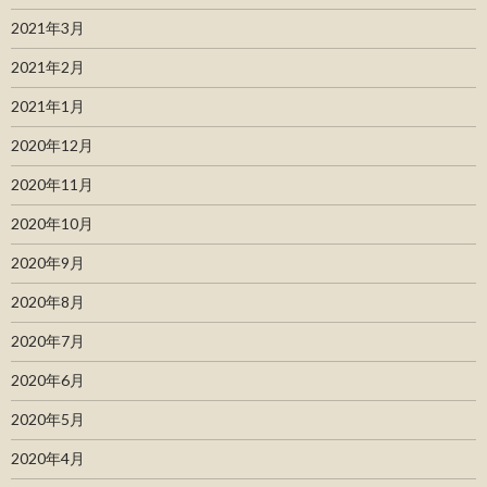
2021年3月
2021年2月
2021年1月
2020年12月
2020年11月
2020年10月
2020年9月
2020年8月
2020年7月
2020年6月
2020年5月
2020年4月