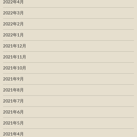
2022年4月
2022年3月
2022年2月
2022年1月
2021年12月
2021年11月
2021年10月
2021年9月
2021年8月
2021年7月
2021年6月
2021年5月
2021年4月