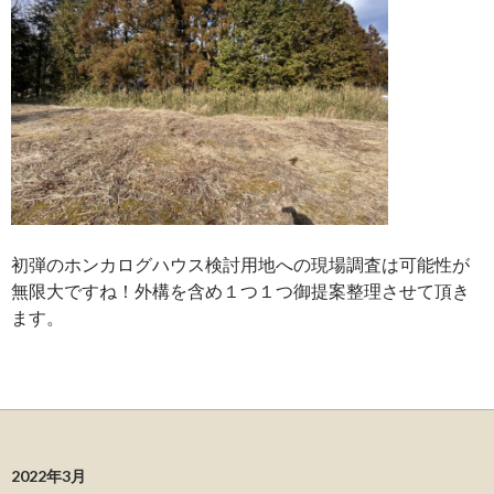
初弾のホンカログハウス検討用地への現場調査は可能性が
無限大ですね！外構を含め１つ１つ御提案整理させて頂き
ます。
2022年3月