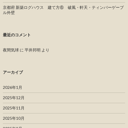
京都府 新築ログハウス 建て方⑥ 破風・軒天・ティンバーゲーブ
ル外壁
最近のコメント
夜間気球
に
平井邦明
より
アーカイブ
2026年1月
2025年12月
2025年11月
2025年10月