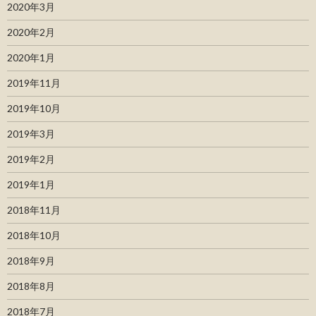
2020年3月
2020年2月
2020年1月
2019年11月
2019年10月
2019年3月
2019年2月
2019年1月
2018年11月
2018年10月
2018年9月
2018年8月
2018年7月