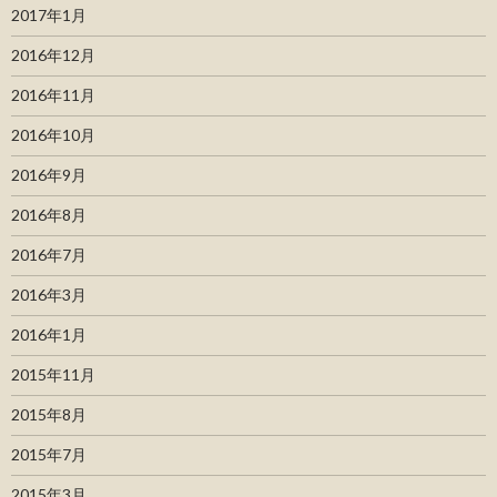
2017年1月
2016年12月
2016年11月
2016年10月
2016年9月
2016年8月
2016年7月
2016年3月
2016年1月
2015年11月
2015年8月
2015年7月
2015年3月