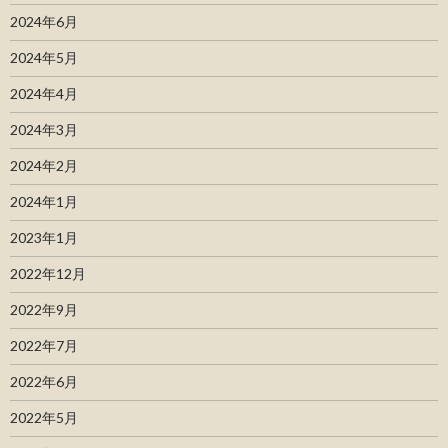
2024年6月
2024年5月
2024年4月
2024年3月
2024年2月
2024年1月
2023年1月
2022年12月
2022年9月
2022年7月
2022年6月
2022年5月