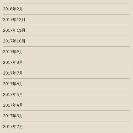
2018年2月
2017年12月
2017年11月
2017年10月
2017年9月
2017年8月
2017年7月
2017年6月
2017年5月
2017年4月
2017年3月
2017年2月