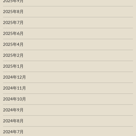
2025年9月
2025年8月
2025年7月
2025年6月
2025年4月
2025年2月
2025年1月
2024年12月
2024年11月
2024年10月
2024年9月
2024年8月
2024年7月