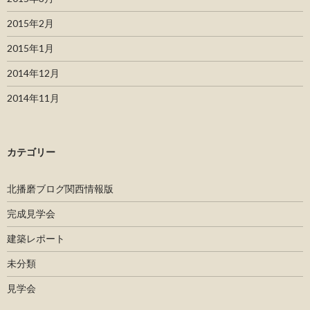
2015年2月
2015年1月
2014年12月
2014年11月
カテゴリー
北播磨ブログ関西情報版
完成見学会
建築レポート
未分類
見学会